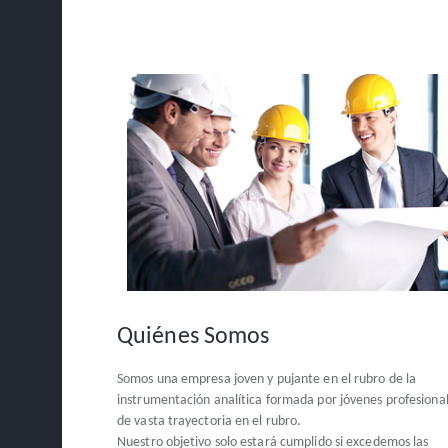
Quiénes Somos
Somos una empresa joven y pujante en el rubro de la
instrumentación analítica formada por jóvenes profesiona
de vasta trayectoria en el rubro.
Nuestro objetivo solo estará cumplido si excedemos las