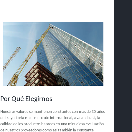
Por Qué Elegirnos
Nuestros valores se mantienen constantes con más de 30 años
de trayectoria en el mercado internacional, avalando así, la
calidad de los productos basados en una minuciosa evaluación
de nuestros proveedores como así también la constante