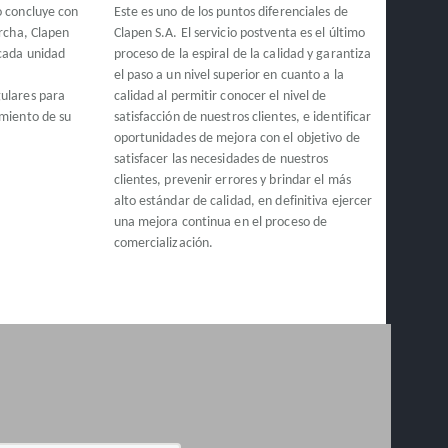
o concluye con
Este es uno de los puntos diferenciales de
archa, Clapen
Clapen S.A. El servicio postventa es el último
 cada unidad
proceso de la espiral de la calidad y garantiza
e
el paso a un nivel superior en cuanto a la
ulares para
calidad al permitir conocer el nivel de
amiento de su
satisfacción de nuestros clientes, e identificar
oportunidades de mejora con el objetivo de
satisfacer las necesidades de nuestros
clientes, prevenir errores y brindar el más
alto estándar de calidad, en definitiva ejercer
una mejora continua en el proceso de
comercialización.