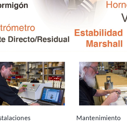
stalaciones
Mantenimiento