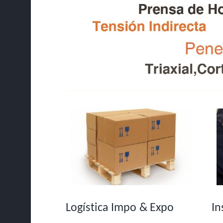
Logística Impo & Expo
In