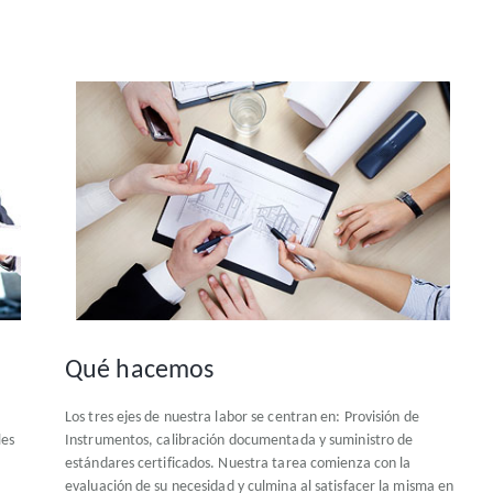
Qué hacemos
Los tres ejes de nuestra labor se centran en: Provisión de
les
Instrumentos, calibración documentada y suministro de
estándares certificados. Nuestra tarea comienza con la
evaluación de su necesidad y culmina al satisfacer la misma en