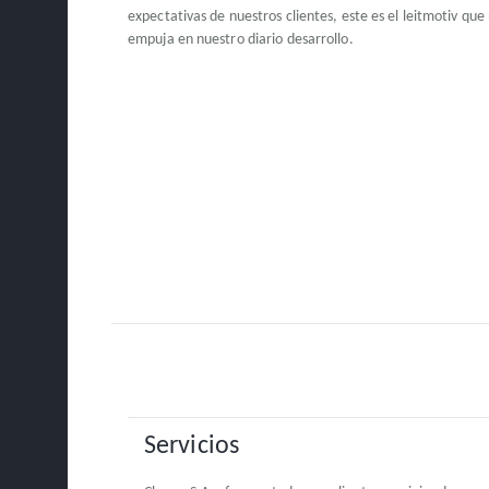
expectativas de nuestros clientes, este es el leitmotiv que
empuja en nuestro diario desarrollo.
Servicios