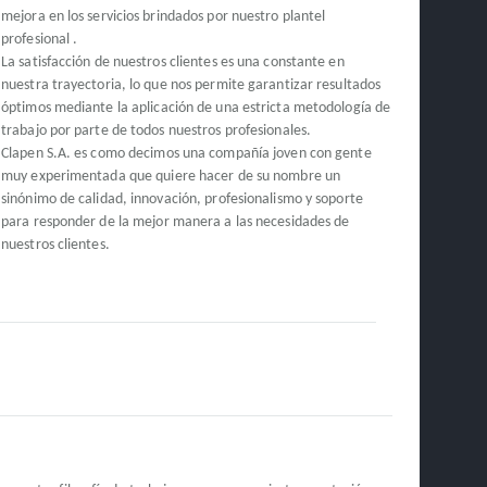
mejora en los servicios brindados por nuestro plantel
profesional .
La satisfacción de nuestros clientes es una constante en
nuestra trayectoria, lo que nos permite garantizar resultados
óptimos mediante la aplicación de una estricta metodología de
trabajo por parte de todos nuestros profesionales.
Clapen S.A. es como decimos una compañía joven con gente
muy experimentada que quiere hacer de su nombre un
sinónimo de calidad, innovación, profesionalismo y soporte
para responder de la mejor manera a las necesidades de
nuestros clientes.