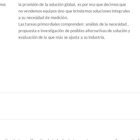
 nos
la provisión de la solución global, es por eso que decimos que
no vendemos equipos sino que brindamos soluciones integrales
a su necesidad de medición.
Las tareas primordiales comprenden: análisis de la necesidad ,
propuesta e investigación de posibles alternativas de solución y
evaluación de la que más se ajusta a su industria.