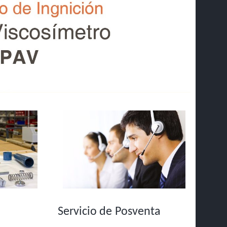
Servicio de Posventa