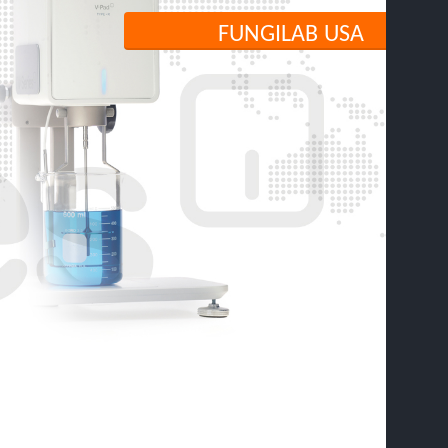
FUNGILAB USA